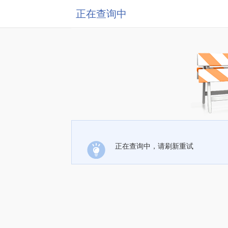
正在查询中
正在查询中，请刷新重试