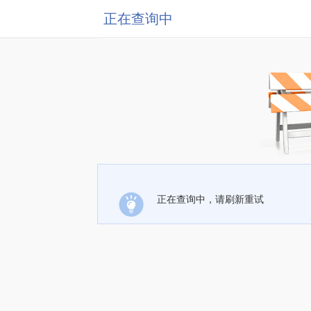
正在查询中
正在查询中，请刷新重试