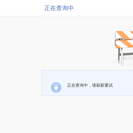
正在查询中
正在查询中，请刷新重试