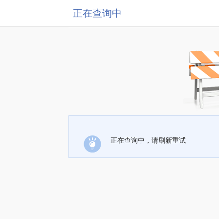
正在查询中
正在查询中，请刷新重试